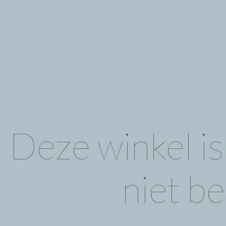
Deze winkel i
niet be